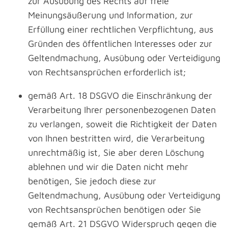
zur Ausübung des Rechts auf freie
Meinungsäußerung und Information, zur
Erfüllung einer rechtlichen Verpflichtung, aus
Gründen des öffentlichen Interesses oder zur
Geltendmachung, Ausübung oder Verteidigung
von Rechtsansprüchen erforderlich ist;
gemäß Art. 18 DSGVO die Einschränkung der
Verarbeitung Ihrer personenbezogenen Daten
zu verlangen, soweit die Richtigkeit der Daten
von Ihnen bestritten wird, die Verarbeitung
unrechtmäßig ist, Sie aber deren Löschung
ablehnen und wir die Daten nicht mehr
benötigen, Sie jedoch diese zur
Geltendmachung, Ausübung oder Verteidigung
von Rechtsansprüchen benötigen oder Sie
gemäß Art. 21 DSGVO Widerspruch gegen die