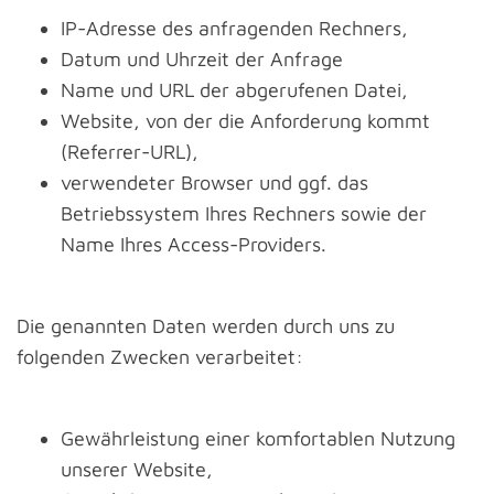
IP-Adresse des anfragenden Rechners,
Datum und Uhrzeit der Anfrage
Name und URL der abgerufenen Datei,
Website, von der die Anforderung kommt
(Referrer-URL),
verwendeter Browser und ggf. das
Betriebssystem Ihres Rechners sowie der
Name Ihres Access-Providers.
Die genannten Daten werden durch uns zu
folgenden Zwecken verarbeitet:
Gewährleistung einer komfortablen Nutzung
unserer Website,