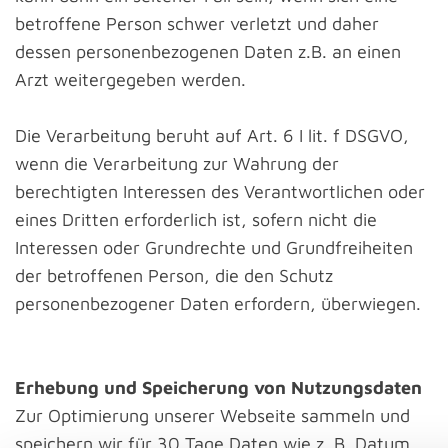
betroffene Person schwer verletzt und daher
dessen personenbezogenen Daten z.B. an einen
Arzt weitergegeben werden.
Die Verarbeitung beruht auf Art. 6 I lit. f DSGVO,
wenn die Verarbeitung zur Wahrung der
berechtigten Interessen des Verantwortlichen oder
eines Dritten erforderlich ist, sofern nicht die
Interessen oder Grundrechte und Grundfreiheiten
der betroffenen Person, die den Schutz
personenbezogener Daten erfordern, überwiegen.
Erhebung und Speicherung von Nutzungsdaten
Zur Optimierung unserer Webseite sammeln und
speichern wir für 30 Tage Daten wie z. B. Datum