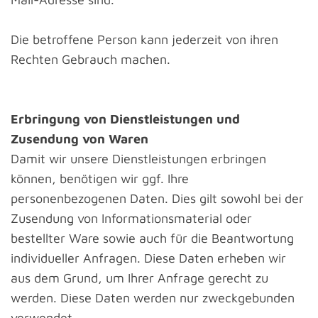
Die betroffene Person kann jederzeit von ihren
Rechten Gebrauch machen.
Erbringung von Dienstleistungen und
Zusendung von Waren
Damit wir unsere Dienstleistungen erbringen
können, benötigen wir ggf. Ihre
personenbezogenen Daten. Dies gilt sowohl bei der
Zusendung von Informationsmaterial oder
bestellter Ware sowie auch für die Beantwortung
individueller Anfragen. Diese Daten erheben wir
aus dem Grund, um Ihrer Anfrage gerecht zu
werden. Diese Daten werden nur zweckgebunden
verwendet.