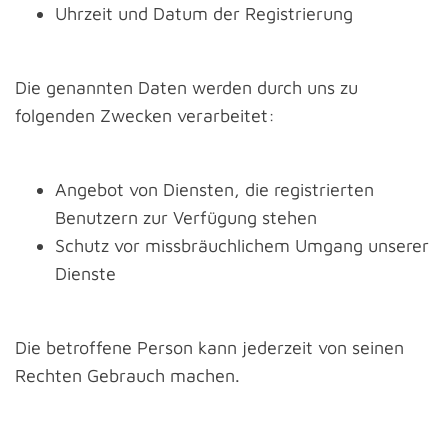
Uhrzeit und Datum der Registrierung
Die genannten Daten werden durch uns zu
folgenden Zwecken verarbeitet:
Angebot von Diensten, die registrierten
Benutzern zur Verfügung stehen
Schutz vor missbräuchlichem Umgang unserer
Dienste
Die betroffene Person kann jederzeit von seinen
Rechten Gebrauch machen.