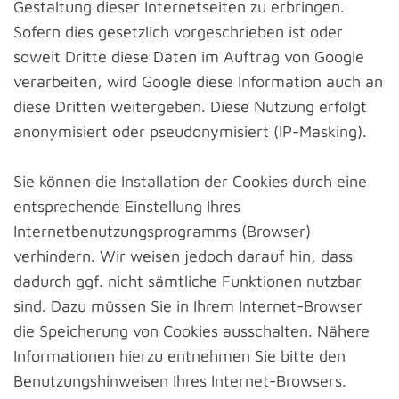
Gestaltung dieser Internetseiten zu erbringen.
Sofern dies gesetzlich vorgeschrieben ist oder
soweit Dritte diese Daten im Auftrag von Google
verarbeiten, wird Google diese Information auch an
diese Dritten weitergeben. Diese Nutzung erfolgt
anonymisiert oder pseudonymisiert (IP-Masking).
Sie können die Installation der Cookies durch eine
entsprechende Einstellung Ihres
Internetbenutzungsprogramms (Browser)
verhindern. Wir weisen jedoch darauf hin, dass
dadurch ggf. nicht sämtliche Funktionen nutzbar
sind. Dazu müssen Sie in Ihrem Internet-Browser
die Speicherung von Cookies ausschalten. Nähere
Informationen hierzu entnehmen Sie bitte den
Benutzungshinweisen Ihres Internet-Browsers.