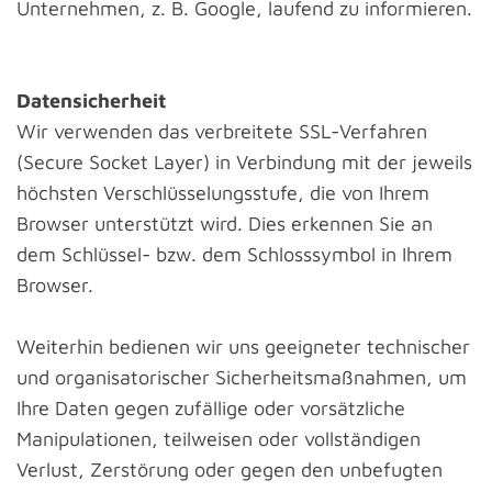
Unternehmen, z. B. Google, laufend zu informieren.
Datensicherheit
Wir verwenden das verbreitete SSL-Verfahren
(Secure Socket Layer) in Verbindung mit der jeweils
höchsten Verschlüsselungsstufe, die von Ihrem
Browser unterstützt wird. Dies erkennen Sie an
dem Schlüssel- bzw. dem Schlosssymbol in Ihrem
Browser.
Weiterhin bedienen wir uns geeigneter technischer
und organisatorischer Sicherheitsmaßnahmen, um
Ihre Daten gegen zufällige oder vorsätzliche
Manipulationen, teilweisen oder vollständigen
Verlust, Zerstörung oder gegen den unbefugten