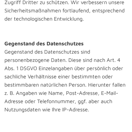
Zugriff Dritter zu schützen. Wir verbessern unsere
Sicherheitsmaßnahmen fortlaufend, entsprechend
der technologischen Entwicklung.
Gegenstand des Datenschutzes
Gegenstand des Datenschutzes sind
personenbezogene Daten. Diese sind nach Art. 4
Abs. 1 DSGVO Einzelangaben über persönlich oder
sachliche Verhältnisse einer bestimmten oder
bestimmbaren natürlichen Person. Hierunter fallen
z. B. Angaben wie Name, Post-Adresse, E-Mail-
Adresse oder Telefonnummer, ggf. aber auch
Nutzungsdaten wie Ihre IP-Adresse.