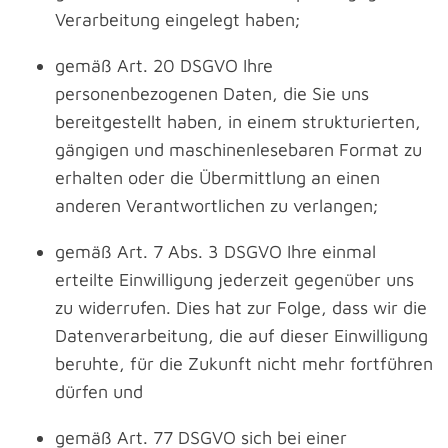
Verarbeitung eingelegt haben;
gemäß Art. 20 DSGVO Ihre
personenbezogenen Daten, die Sie uns
bereitgestellt haben, in einem strukturierten,
gängigen und maschinenlesebaren Format zu
erhalten oder die Übermittlung an einen
anderen Verantwortlichen zu verlangen;
gemäß Art. 7 Abs. 3 DSGVO Ihre einmal
erteilte Einwilligung jederzeit gegenüber uns
zu widerrufen. Dies hat zur Folge, dass wir die
Datenverarbeitung, die auf dieser Einwilligung
beruhte, für die Zukunft nicht mehr fortführen
dürfen und
gemäß Art. 77 DSGVO sich bei einer