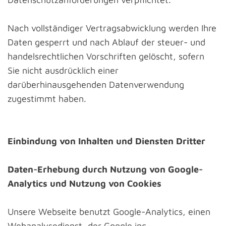
Nach vollständiger Vertragsabwicklung werden Ihre
Daten gesperrt und nach Ablauf der steuer- und
handelsrechtlichen Vorschriften gelöscht, sofern
Sie nicht ausdrücklich einer
darüberhinausgehenden Datenverwendung
zugestimmt haben.
Einbindung von Inhalten und Diensten Dritter
Daten-Erhebung durch Nutzung von Google-
Analytics und Nutzung von Cookies
Unsere Webseite benutzt Google-Analytics, einen
Webanalysedienst, der Google inc