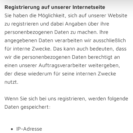
Registrierung auf unserer Internetseite
Sie haben die Möglichkeit, sich auf unserer Website
zu registrieren und dabei Angaben über ihre
personenbezogenen Daten zu machen. Ihre
angegebenen Daten verarbeiten wir ausschließlich
für interne Zwecke. Das kann auch bedeuten, dass
wir die personenbezogenen Daten berechtigt an
einen unserer Auftragsverarbeiter weitergeben,
der diese wiederum für seine internen Zwecke
nutzt.
Wenn Sie sich bei uns registrieren, werden folgende
Daten gespeichert:
IP-Adresse