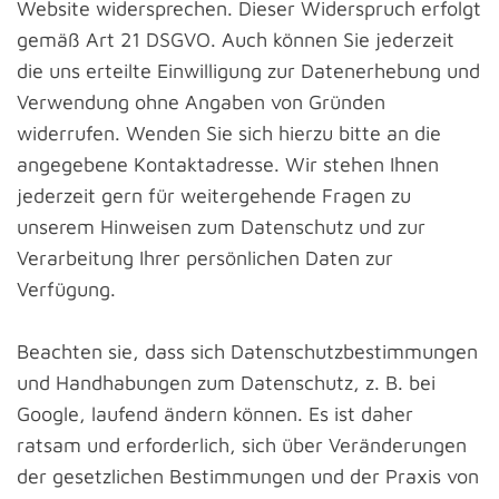
Website widersprechen. Dieser Widerspruch erfolgt
gemäß Art 21 DSGVO. Auch können Sie jederzeit
die uns erteilte Einwilligung zur Datenerhebung und
Verwendung ohne Angaben von Gründen
widerrufen. Wenden Sie sich hierzu bitte an die
angegebene Kontaktadresse. Wir stehen Ihnen
jederzeit gern für weitergehende Fragen zu
unserem Hinweisen zum Datenschutz und zur
Verarbeitung Ihrer persönlichen Daten zur
Verfügung.
Beachten sie, dass sich Datenschutzbestimmungen
und Handhabungen zum Datenschutz, z. B. bei
Google, laufend ändern können. Es ist daher
ratsam und erforderlich, sich über Veränderungen
der gesetzlichen Bestimmungen und der Praxis von