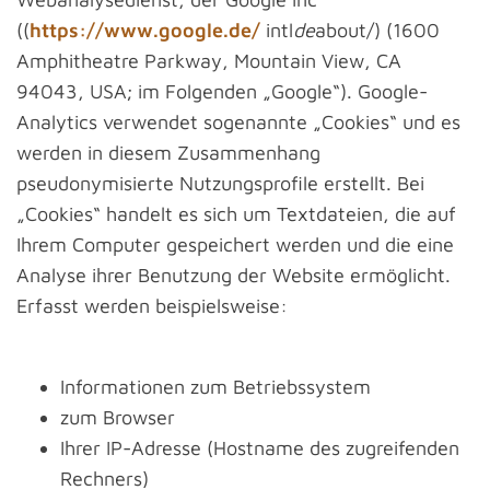
((
https://www.google.de/
intl
de
about/) (1600
Amphitheatre Parkway, Mountain View, CA
94043, USA; im Folgenden „Google“). Google-
Analytics verwendet sogenannte „Cookies“ und es
werden in diesem Zusammenhang
pseudonymisierte Nutzungsprofile erstellt. Bei
„Cookies“ handelt es sich um Textdateien, die auf
Ihrem Computer gespeichert werden und die eine
Analyse ihrer Benutzung der Website ermöglicht.
Erfasst werden beispielsweise:
Informationen zum Betriebssystem
zum Browser
Ihrer IP-Adresse (Hostname des zugreifenden
Rechners)