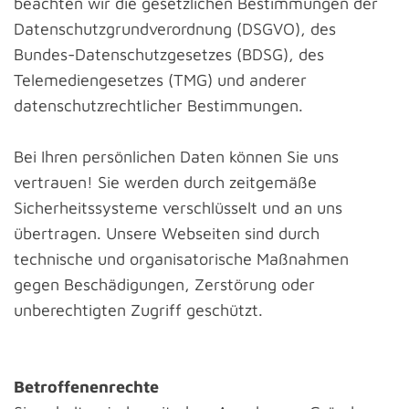
beachten wir die gesetzlichen Bestimmungen der
Datenschutzgrundverordnung (DSGVO), des
Bundes-Datenschutzgesetzes (BDSG), des
Telemediengesetzes (TMG) und anderer
datenschutzrechtlicher Bestimmungen.
Bei Ihren persönlichen Daten können Sie uns
vertrauen! Sie werden durch zeitgemäße
Sicherheitssysteme verschlüsselt und an uns
übertragen. Unsere Webseiten sind durch
technische und organisatorische Maßnahmen
gegen Beschädigungen, Zerstörung oder
unberechtigten Zugriff geschützt.
Betroffenenrechte