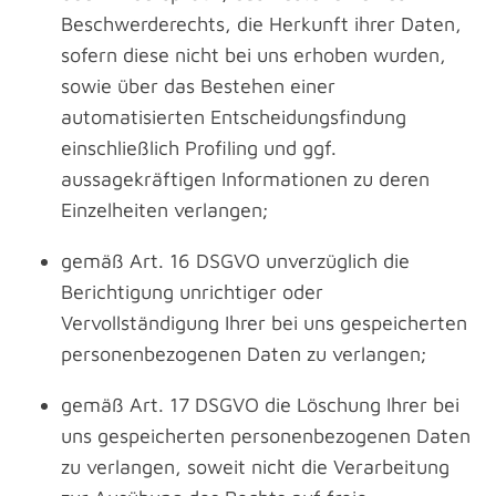
Beschwerderechts, die Herkunft ihrer Daten,
sofern diese nicht bei uns erhoben wurden,
sowie über das Bestehen einer
automatisierten Entscheidungsfindung
einschließlich Profiling und ggf.
aussagekräftigen Informationen zu deren
Einzelheiten verlangen;
gemäß Art. 16 DSGVO unverzüglich die
Berichtigung unrichtiger oder
Vervollständigung Ihrer bei uns gespeicherten
personenbezogenen Daten zu verlangen;
gemäß Art. 17 DSGVO die Löschung Ihrer bei
uns gespeicherten personenbezogenen Daten
zu verlangen, soweit nicht die Verarbeitung