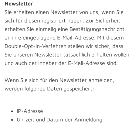
Newsletter
Sie erhalten einen Newsletter von uns, wenn Sie
sich für diesen registriert haben. Zur Sicherheit
erhalten Sie einmalig eine Bestätigungsnachricht
an ihre eingetragene E-Mail-Adresse. Mit diesem
Double-Opt-In-Verfahren stellen wir sicher, dass
Sie unseren Newsletter tatsächlich erhalten wollen
und auch der Inhaber der E-Mail-Adresse sind.
Wenn Sie sich für den Newsletter anmelden,
werden folgende Daten gespeichert:
IP-Adresse
Uhrzeit und Datum der Anmeldung