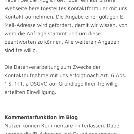
Webseite bereitgestelltes Kontaktformular mit uns
Kontakt aufnehmen. Die Angabe einer gültigen E-
Mail-Adresse wird gefordert, damit wir wissen, von
wem die Anfrage stammt und um diese
beantworten zu können. Alle weiteren Angaben
sind freiwillig.
Die Datenverarbeitung zum Zwecke der
Kontaktaufnahme mit uns erfolgt nach Art. 6 Abs.
1 S. 1 lit. a DSGVO auf Grundlage Ihrer freiwillig
erteilten Einwilligung.
Kommentarfunktion im Blog
Nutzer können Kommentare hinterlassen. Dabei
werden die IP-Adressen auf Grundlage unserer