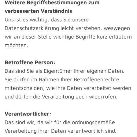
Weitere Begriffsbestimmungen zum
verbesserten Verständnis
Uns ist es wichtig, dass Sie unsere
Datenschutzerklärung leicht verstehen, weswegen
wir an dieser Stelle wichtige Begriffe kurz erläutern
möchten:
Betroffene Person:
Das sind Sie als Eigentümer Ihrer eigenen Daten.
Sie dürfen im Rahmen Ihrer Betroffenenrechte
mitentscheiden, wie Ihre Daten verarbeitet werden
und dürfen die Verarbeitung auch widerrufen.
Verantwortlicher:
Das sind wir, da wir für die ordnungsgemäße
Verarbeitung Ihrer Daten verantwortlich sind.