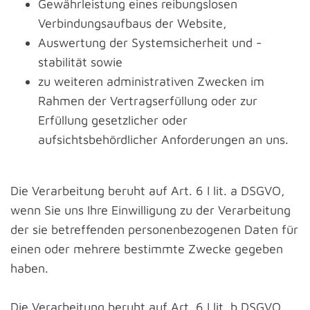
Gewährleistung eines reibungslosen
Verbindungsaufbaus der Website,
Auswertung der Systemsicherheit und -
stabilität sowie
zu weiteren administrativen Zwecken im
Rahmen der Vertragserfüllung oder zur
Erfüllung gesetzlicher oder
aufsichtsbehördlicher Anforderungen an uns.
Die Verarbeitung beruht auf Art. 6 I lit. a DSGVO,
wenn Sie uns Ihre Einwilligung zu der Verarbeitung
der sie betreffenden personenbezogenen Daten für
einen oder mehrere bestimmte Zwecke gegeben
haben.
Die Verarbeitung beruht auf Art. 6 I lit. b DSGVO,