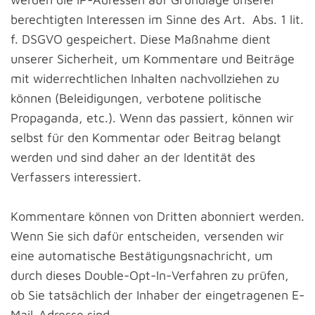
berechtigten Interessen im Sinne des Art. Abs. 1 lit.
f. DSGVO gespeichert. Diese Maßnahme dient
unserer Sicherheit, um Kommentare und Beiträge
mit widerrechtlichen Inhalten nachvollziehen zu
können (Beleidigungen, verbotene politische
Propaganda, etc.). Wenn das passiert, können wir
selbst für den Kommentar oder Beitrag belangt
werden und sind daher an der Identität des
Verfassers interessiert.
Kommentare können von Dritten abonniert werden.
Wenn Sie sich dafür entscheiden, versenden wir
eine automatische Bestätigungsnachricht, um
durch dieses Double-Opt-In-Verfahren zu prüfen,
ob Sie tatsächlich der Inhaber der eingetragenen E-
Mail-Adresse sind.