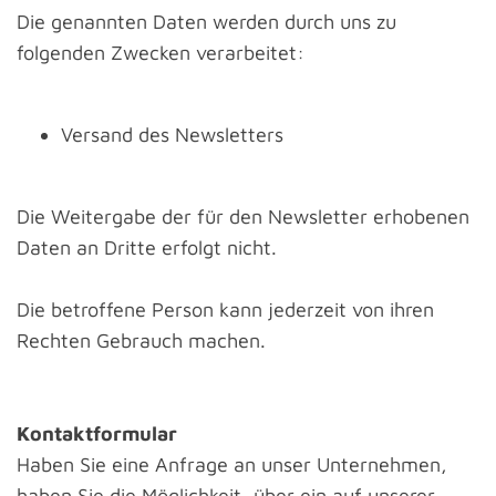
Die genannten Daten werden durch uns zu
folgenden Zwecken verarbeitet:
Versand des Newsletters
Die Weitergabe der für den Newsletter erhobenen
Daten an Dritte erfolgt nicht.
Die betroffene Person kann jederzeit von ihren
Rechten Gebrauch machen.
Kontaktformular
Haben Sie eine Anfrage an unser Unternehmen,
haben Sie die Möglichkeit, über ein auf unserer