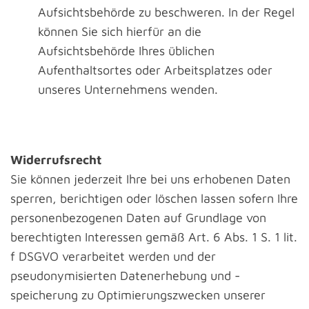
Aufsichtsbehörde zu beschweren. In der Regel
können Sie sich hierfür an die
Aufsichtsbehörde Ihres üblichen
Aufenthaltsortes oder Arbeitsplatzes oder
unseres Unternehmens wenden.
Widerrufsrecht
Sie können jederzeit Ihre bei uns erhobenen Daten
sperren, berichtigen oder löschen lassen sofern Ihre
personenbezogenen Daten auf Grundlage von
berechtigten Interessen gemäß Art. 6 Abs. 1 S. 1 lit.
f DSGVO verarbeitet werden und der
pseudonymisierten Datenerhebung und -
speicherung zu Optimierungszwecken unserer