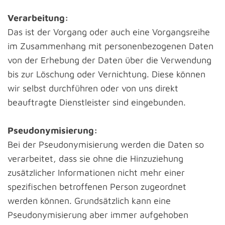
Verarbeitung:
Das ist der Vorgang oder auch eine Vorgangsreihe
im Zusammenhang mit personenbezogenen Daten
von der Erhebung der Daten über die Verwendung
bis zur Löschung oder Vernichtung. Diese können
wir selbst durchführen oder von uns direkt
beauftragte Dienstleister sind eingebunden.
Pseudonymisierung:
Bei der Pseudonymisierung werden die Daten so
verarbeitet, dass sie ohne die Hinzuziehung
zusätzlicher Informationen nicht mehr einer
spezifischen betroffenen Person zugeordnet
werden können. Grundsätzlich kann eine
Pseudonymisierung aber immer aufgehoben