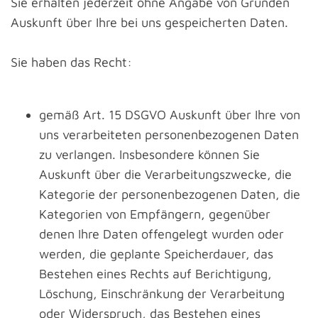
Sie erhalten jederzeit ohne Angabe von Gründen
Auskunft über Ihre bei uns gespeicherten Daten.
Sie haben das Recht:
gemäß Art. 15 DSGVO Auskunft über Ihre von
uns verarbeiteten personenbezogenen Daten
zu verlangen. Insbesondere können Sie
Auskunft über die Verarbeitungszwecke, die
Kategorie der personenbezogenen Daten, die
Kategorien von Empfängern, gegenüber
denen Ihre Daten offengelegt wurden oder
werden, die geplante Speicherdauer, das
Bestehen eines Rechts auf Berichtigung,
Löschung, Einschränkung der Verarbeitung
oder Widerspruch, das Bestehen eines