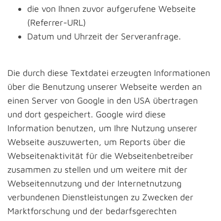
die von Ihnen zuvor aufgerufene Webseite
(Referrer-URL)
Datum und Uhrzeit der Serveranfrage.
Die durch diese Textdatei erzeugten Informationen
über die Benutzung unserer Webseite werden an
einen Server von Google in den USA übertragen
und dort gespeichert. Google wird diese
Information benutzen, um Ihre Nutzung unserer
Webseite auszuwerten, um Reports über die
Webseitenaktivität für die Webseitenbetreiber
zusammen zu stellen und um weitere mit der
Webseitennutzung und der Internetnutzung
verbundenen Dienstleistungen zu Zwecken der
Marktforschung und der bedarfsgerechten