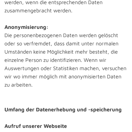
werden, wenn die entsprechenden Daten
zusammengebracht werden.
Anonymisierung:
Die personenbezogenen Daten werden gelöscht
oder so verfremdet, dass damit unter normalen
Umständen keine Möglichkeit mehr besteht, die
einzelne Person zu identifizieren. Wenn wir
Auswertungen oder Statistiken machen, versuchen
wir wo immer möglich mit anonymisierten Daten
zu arbeiten.
Umfang der Datenerhebung und -speicherung
Aufruf unserer Webseite