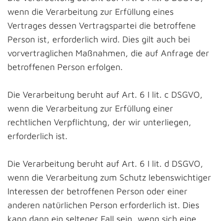
wenn die Verarbeitung zur Erfüllung eines
Vertrages dessen Vertragspartei die betroffene
Person ist, erforderlich wird. Dies gilt auch bei
vorvertraglichen Maßnahmen, die auf Anfrage der
betroffenen Person erfolgen.
Die Verarbeitung beruht auf Art. 6 I lit. c DSGVO,
wenn die Verarbeitung zur Erfüllung einer
rechtlichen Verpflichtung, der wir unterliegen,
erforderlich ist.
Die Verarbeitung beruht auf Art. 6 I lit. d DSGVO,
wenn die Verarbeitung zum Schutz lebenswichtiger
Interessen der betroffenen Person oder einer
anderen natürlichen Person erforderlich ist. Dies
kann dann ein seltener Fall sein, wenn sich eine