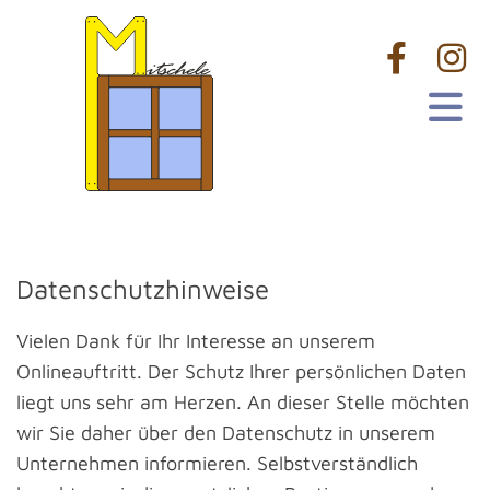
Datenschutzhinweise
Vielen Dank für Ihr Interesse an unserem
Onlineauftritt. Der Schutz Ihrer persönlichen Daten
liegt uns sehr am Herzen. An dieser Stelle möchten
wir Sie daher über den Datenschutz in unserem
Unternehmen informieren. Selbstverständlich