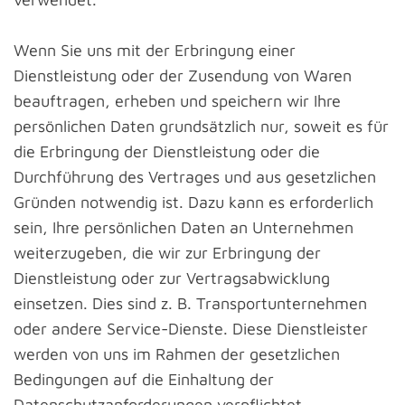
Wenn Sie uns mit der Erbringung einer
Dienstleistung oder der Zusendung von Waren
beauftragen, erheben und speichern wir Ihre
persönlichen Daten grundsätzlich nur, soweit es für
die Erbringung der Dienstleistung oder die
Durchführung des Vertrages und aus gesetzlichen
Gründen notwendig ist. Dazu kann es erforderlich
sein, Ihre persönlichen Daten an Unternehmen
weiterzugeben, die wir zur Erbringung der
Dienstleistung oder zur Vertragsabwicklung
einsetzen. Dies sind z. B. Transportunternehmen
oder andere Service-Dienste. Diese Dienstleister
werden von uns im Rahmen der gesetzlichen
Bedingungen auf die Einhaltung der
Datenschutzanforderungen verpflichtet.